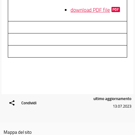
download PDF file
ultimo aggiornamento
Condividi
13.07.2023
Mappa del sito