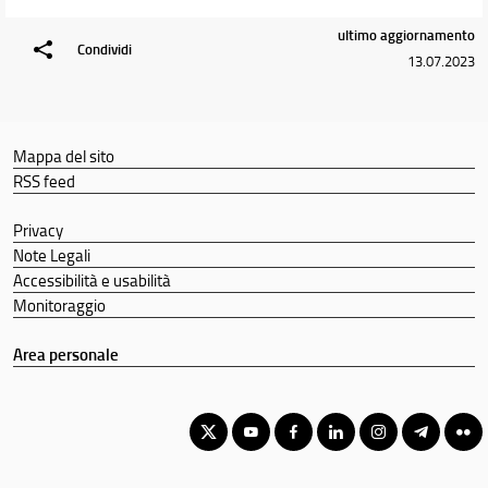
ultimo aggiornamento
Condividi
13.07.2023
Mappa del sito
RSS feed
Privacy
Note Legali
Accessibilità e usabilità
Monitoraggio
Area personale